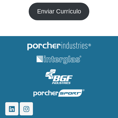
Enviar Currículo