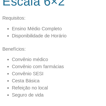
Escala 6×2
Requisitos:
Ensino Médio Completo
Disponibilidade de Horário
Benefícios:
Convênio médico
Convênio com farmácias
Convênio SESI
Cesta Básica
Refeição no local
Seguro de vida