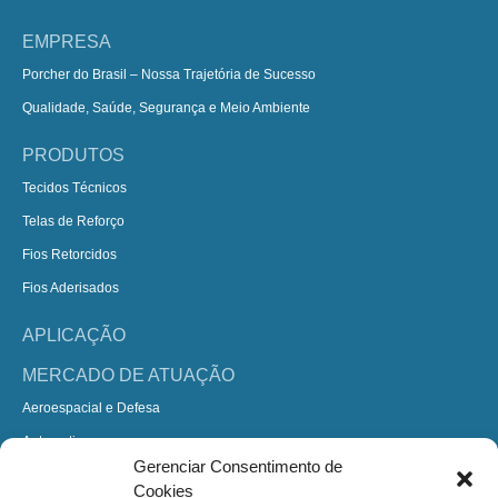
EMPRESA
Porcher do Brasil – Nossa Trajetória de Sucesso
Qualidade, Saúde, Segurança e Meio Ambiente
PRODUTOS
Tecidos Técnicos
Telas de Reforço
Fios Retorcidos
Fios Aderisados
APLICAÇÃO
MERCADO DE ATUAÇÃO
Aeroespacial e Defesa
Automotivo
Gerenciar Consentimento de
Construção
Cookies