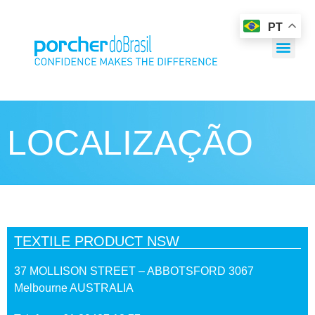
PT
LOCALIZAÇÃO
TEXTILE PRODUCT NSW
37 MOLLISON STREET – ABBOTSFORD 3067
Melbourne AUSTRALIA