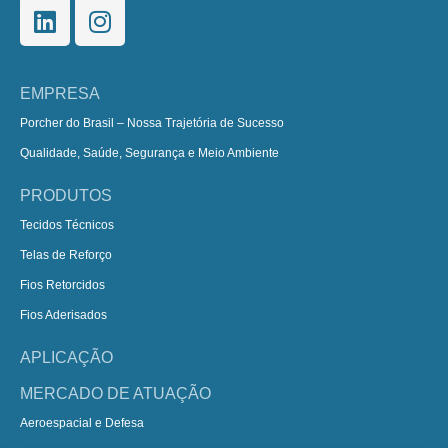
EMPRESA
Porcher do Brasil – Nossa Trajetória de Sucesso
Qualidade, Saúde, Segurança e Meio Ambiente
PRODUTOS
Tecidos Técnicos
Telas de Reforço
Fios Retorcidos
Fios Aderisados
APLICAÇÃO
MERCADO DE ATUAÇÃO
Aeroespacial e Defesa