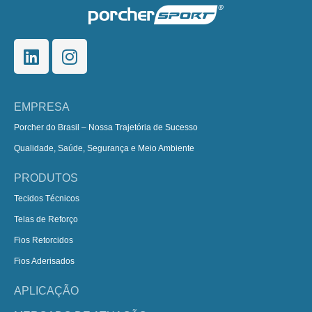
EMPRESA
Porcher do Brasil – Nossa Trajetória de Sucesso
Qualidade, Saúde, Segurança e Meio Ambiente
PRODUTOS
Tecidos Técnicos
Telas de Reforço
Fios Retorcidos
Fios Aderisados
APLICAÇÃO