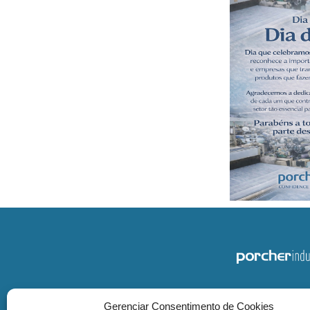
Gerenciar Consentimento de Cookies